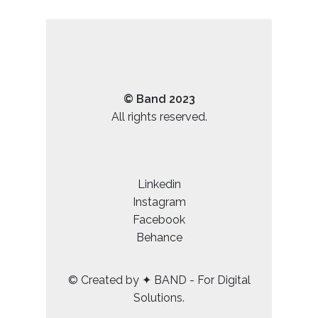
© Band 2023
All rights reserved.
Linkedin
Instagram
Facebook
Behance
© Created by ✦ BAND - For Digital
Solutions.