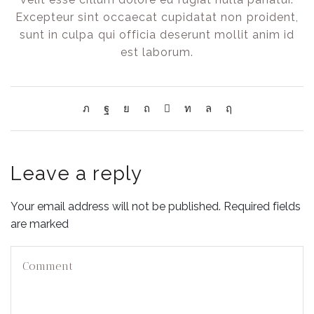
Excepteur sint occaecat cupidatat non proident,
sunt in culpa qui officia deserunt mollit anim id
est laborum.
Leave a reply
Your email address will not be published. Required fields
are marked