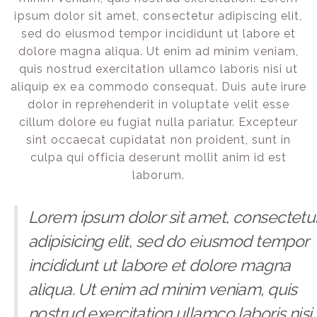
ipsum dolor sit amet, consectetur adipiscing elit,
sed do eiusmod tempor incididunt ut labore et
dolore magna aliqua. Ut enim ad minim veniam,
quis nostrud exercitation ullamco laboris nisi ut
aliquip ex ea commodo consequat. Duis aute irure
dolor in reprehenderit in voluptate velit esse
cillum dolore eu fugiat nulla pariatur. Excepteur
sint occaecat cupidatat non proident, sunt in
culpa qui officia deserunt mollit anim id est
laborum.
Lorem ipsum dolor sit amet, consectetu
adipisicing elit, sed do eiusmod tempor
incididunt ut labore et dolore magna
aliqua. Ut enim ad minim veniam, quis
nostrud exercitation ullamco laboris nisi