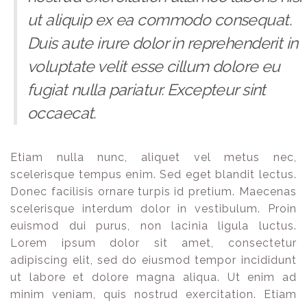
ut aliquip ex ea commodo consequat.
Duis aute irure dolor in reprehenderit in
voluptate velit esse cillum dolore eu
fugiat nulla pariatur. Excepteur sint
occaecat.
Etiam nulla nunc, aliquet vel metus nec,
scelerisque tempus enim. Sed eget blandit lectus.
Donec facilisis ornare turpis id pretium. Maecenas
scelerisque interdum dolor in vestibulum. Proin
euismod dui purus, non lacinia ligula luctus.
Lorem ipsum dolor sit amet, consectetur
adipiscing elit, sed do eiusmod tempor incididunt
ut labore et dolore magna aliqua. Ut enim ad
minim veniam, quis nostrud exercitation. Etiam