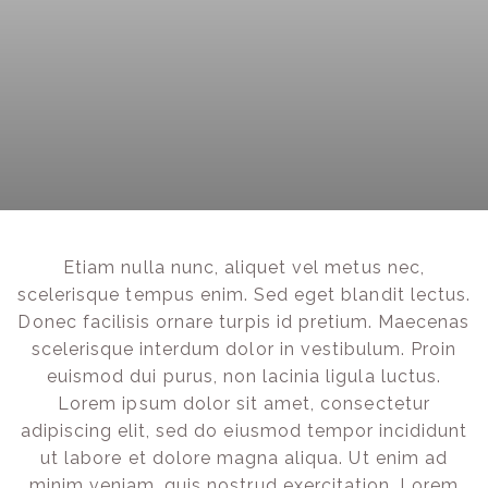
Etiam nulla nunc, aliquet vel metus nec,
scelerisque tempus enim. Sed eget blandit lectus.
Donec facilisis ornare turpis id pretium. Maecenas
scelerisque interdum dolor in vestibulum. Proin
euismod dui purus, non lacinia ligula luctus.
Lorem ipsum dolor sit amet, consectetur
adipiscing elit, sed do eiusmod tempor incididunt
ut labore et dolore magna aliqua. Ut enim ad
minim veniam, quis nostrud exercitation. Lorem