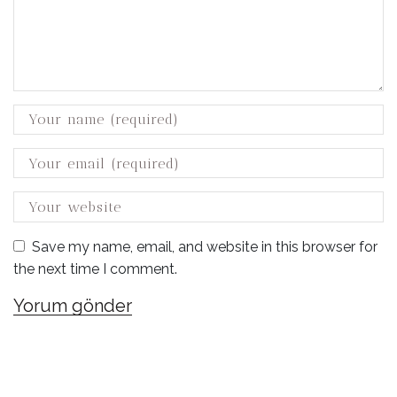
Save my name, email, and website in this browser for
the next time I comment.